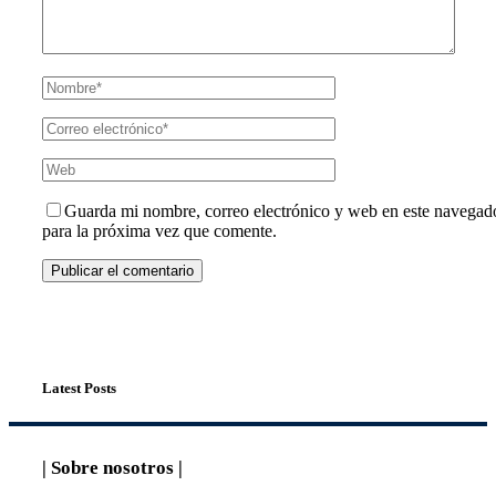
Guarda mi nombre, correo electrónico y web en este navegad
para la próxima vez que comente.
Latest Posts
| Sobre nosotros |