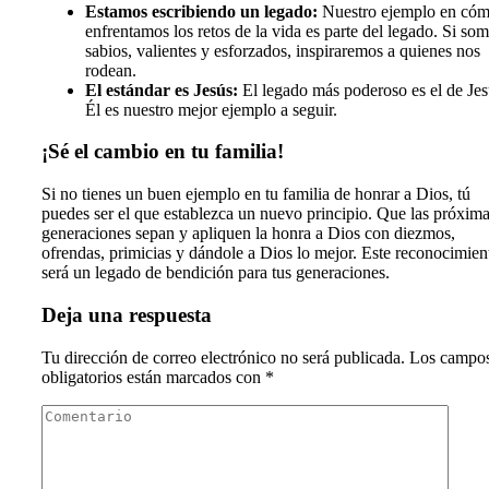
Estamos escribiendo un legado:
Nuestro ejemplo en có
enfrentamos los retos de la vida es parte del legado. Si so
sabios, valientes y esforzados, inspiraremos a quienes nos
rodean.
El estándar es Jesús:
El legado más poderoso es el de Jes
Él es nuestro mejor ejemplo a seguir.
¡Sé el cambio en tu familia!
Si no tienes un buen ejemplo en tu familia de honrar a Dios, tú
puedes ser el que establezca un nuevo principio. Que las próxim
generaciones sepan y apliquen la honra a Dios con diezmos,
ofrendas, primicias y dándole a Dios lo mejor. Este reconocimien
será un legado de bendición para tus generaciones.
Deja una respuesta
Tu dirección de correo electrónico no será publicada.
Los campo
obligatorios están marcados con
*