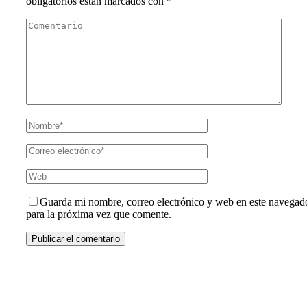
obligatorios están marcados con
*
Guarda mi nombre, correo electrónico y web en este navegad
para la próxima vez que comente.