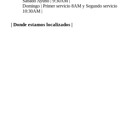
Sábado Ayuno | 9:30AM |
Domingo | Primer servicio 8AM y Segundo servicio
10:30AM |
| Donde estamos localizados |